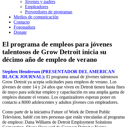
Jóvenes y padres
Empleadores
Proveedores de programas
Medios de comunicación
Contacto
Fogonadura
Donate
El programa de empleos para jóvenes
talentosos de Grow Detroit inicia su
décimo año de empleo de verano
Stephen Henderson (PRESENTADOR DEL AMERICAN
BLACK JOURNAL):
El programa anual de jóvenes talentosos
Grow Detroit ya acepta solicitudes para empleos de verano. Los
jóvenes de entre 14 y 24 años que viven en Detroit tienen hasta fines
de mayo para solicitar empleo y capacitación en una amplia gama de
empleos durante el verano. Los organizadores esperan poner en
contacto a 8000 adolescentes y adultos jóvenes con empleadores.
Como parte de la iniciativa Future of Work de Detroit Public
Television, hablé con tres personas que están vinculadas al programa
de empleos: Dana Williams de Detroit Employment Solutions