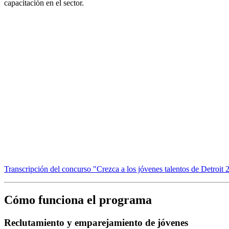
capacitación en el sector.
Transcripción del concurso "Crezca a los jóvenes talentos de Detroit
Cómo funciona el programa
Reclutamiento y emparejamiento de jóvenes