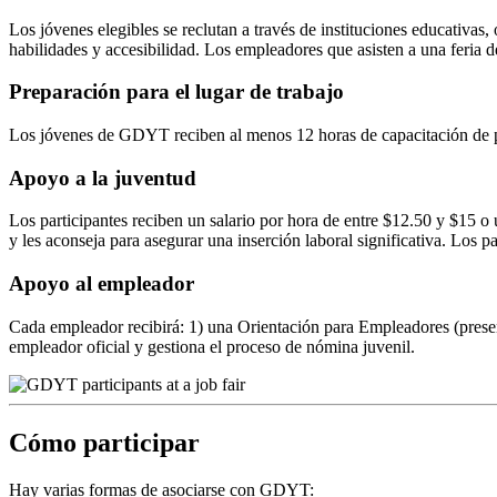
Los jóvenes elegibles se reclutan a través de instituciones educativas,
habilidades y accesibilidad. Los empleadores que asisten a una feria d
Preparación para el lugar de trabajo
Los jóvenes de GDYT reciben al menos 12 horas de capacitación de pr
Apoyo a la juventud
Los participantes reciben un salario por hora de entre $12.50 y $15 o
y les aconseja para asegurar una inserción laboral significativa. Los pa
Apoyo al empleador
Cada empleador recibirá: 1) una Orientación para Empleadores (prese
empleador oficial y gestiona el proceso de nómina juvenil.
Cómo participar
Hay varias formas de asociarse con GDYT: