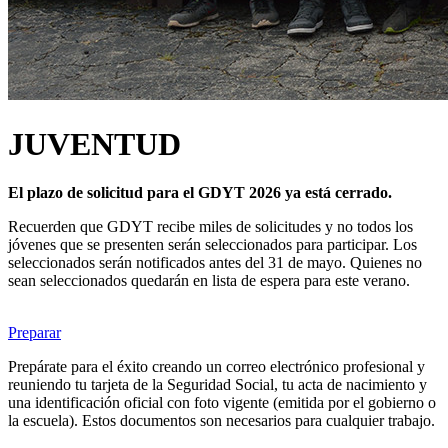
JUVENTUD
El plazo de solicitud para el GDYT 2026 ya está cerrado.
Recuerden que GDYT recibe miles de solicitudes y no todos los
jóvenes que se presenten serán seleccionados para participar. Los
seleccionados serán notificados antes del 31 de mayo. Quienes no
sean seleccionados quedarán en lista de espera para este verano.
Preparar
Prepárate para el éxito creando un correo electrónico profesional y
reuniendo tu tarjeta de la Seguridad Social, tu acta de nacimiento y
una identificación oficial con foto vigente (emitida por el gobierno o
la escuela). Estos documentos son necesarios para cualquier trabajo.