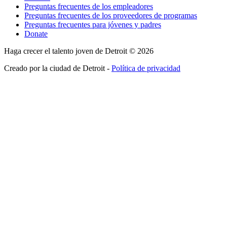
Preguntas frecuentes de los empleadores
Preguntas frecuentes de los proveedores de programas
Preguntas frecuentes para jóvenes y padres
Donate
Haga crecer el talento joven de Detroit © 2026
Creado por la ciudad de Detroit -
Política de privacidad