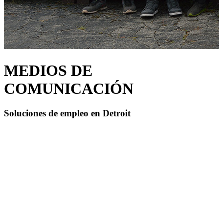
MEDIOS DE
COMUNICACIÓN
Soluciones de empleo en Detroit