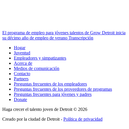
El programa de empleo para jóvenes talentos de Grow Detroit inicia
su décimo año de empleo de verano Transcripción
Hogar
Juventud
Empleadores y simpatizantes
Acerca de
Medios de comunicación
Contacto
Partners
Preguntas frecuentes de los empleadores
Preguntas frecuentes de los proveedores de programas
Preguntas frecuentes para jóvenes y padres
Donate
Haga crecer el talento joven de Detroit © 2026
Creado por la ciudad de Detroit -
Política de privacidad