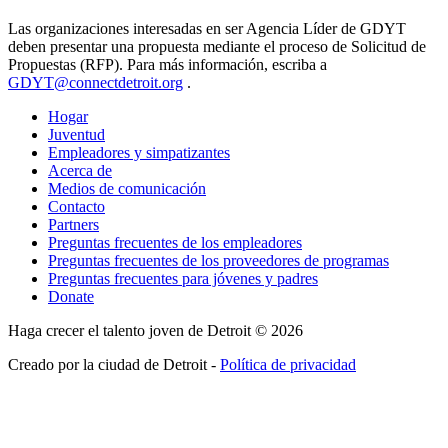
Las organizaciones interesadas en ser Agencia Líder de GDYT
deben presentar una propuesta mediante el proceso de Solicitud de
Propuestas (RFP). Para más información, escriba a
GDYT@connectdetroit.org
.
Hogar
Juventud
Empleadores y simpatizantes
Acerca de
Medios de comunicación
Contacto
Partners
Preguntas frecuentes de los empleadores
Preguntas frecuentes de los proveedores de programas
Preguntas frecuentes para jóvenes y padres
Donate
Haga crecer el talento joven de Detroit © 2026
Creado por la ciudad de Detroit -
Política de privacidad