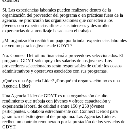
externos?
Sí. Las experiencias laborales pueden realizarse dentro de la
organización del proveedor del programa o en prácticas fuera de la
agencia. Se priorizarán las organizaciones que conecten a los
jóvenes con experiencias afines a sus intereses y desarrollen
experiencias de aprendizaje basadas en el trabajo.
¿Mi organización recibirá un pago por brindar experiencias laborales
de verano para los jóvenes de GDYT?
No. Connect Detroit no financiará a proveedores seleccionados. El
programa GDYT solo apoya los salarios de los jóvenes. Los
proveedores seleccionados serán responsables de cubrir los costos
administrativos y operativos asociados con sus programas.
¿Qué es una Agencia Líder? ¿Por qué mi organización no es una
Agencia Líder?
Una Agencia Líder de GDYT es una organización de alto
rendimiento que trabaja con jóvenes y ofrece capacitación y
experiencia laboral de calidad a entre 150 y 250 jóvenes
participantes. Colabora estrechamente con Connect Detroit para
garantizar el éxito general del programa. Las Agencias Líderes
reciben un contrato remunerado por la prestación de los servicios de
GDYT.