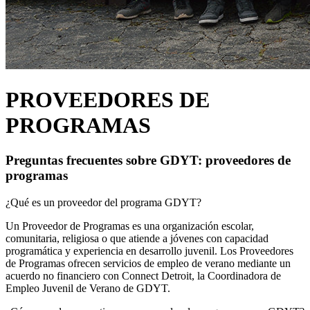
PROVEEDORES DE
PROGRAMAS
Preguntas frecuentes sobre GDYT: proveedores de
programas
¿Qué es un proveedor del programa GDYT?
Un Proveedor de Programas es una organización escolar,
comunitaria, religiosa o que atiende a jóvenes con capacidad
programática y experiencia en desarrollo juvenil. Los Proveedores
de Programas ofrecen servicios de empleo de verano mediante un
acuerdo no financiero con Connect Detroit, la Coordinadora de
Empleo Juvenil de Verano de GDYT.