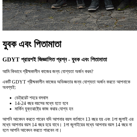
যুবক এবং পিতামাতা
GDYT প্রায়শই জিজ্ঞাসিত প্রশ্ন - যুবক এবং পিতামাতা
আমি কিভাবে গ্রীষ্মকালীন কাজের জন্য যোগ্যতা অর্জন করব?
একটি GDYT গ্রীষ্মকালীন কাজের অভিজ্ঞতার জন্য যোগ্যতা অর্জন করতে আপনাকে
অবশ্যই:
ডেট্রয়েট শহরে বসবাস
14-24 বছর বয়সের মধ্যে হতে হবে
মার্কিন যুক্তরাষ্ট্রে কাজ করার যোগ্য হন
আপনি আবেদন করতে পারেন যদি আপনার বয়স বর্তমানে 13 বছর হয় এবং 1লা জুলাই এর
মধ্যে আপনার বয়স 14 বছর হয়ে যাবে। 1লা জুলাইয়ের মধ্যে আপনার বয়স 14 বছর না
হলে আপনি আবেদন করতে পারবেন না।